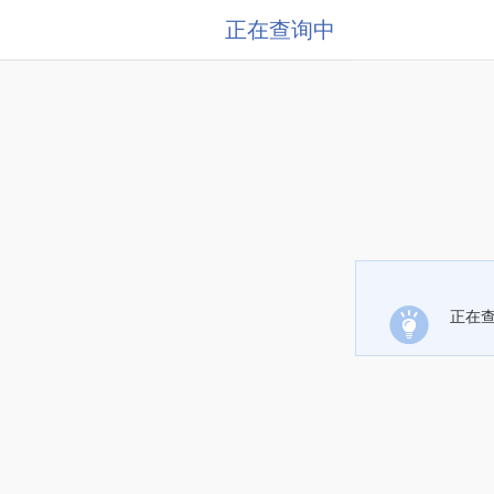
正在查询中
正在