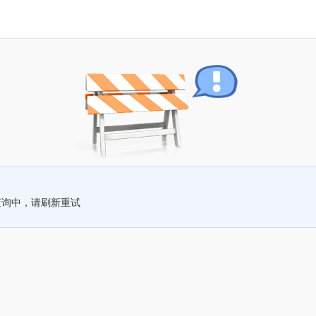
查询中，请刷新重试