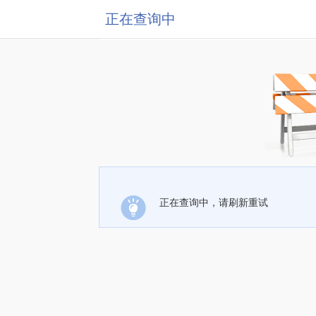
正在查询中
正在查询中，请刷新重试