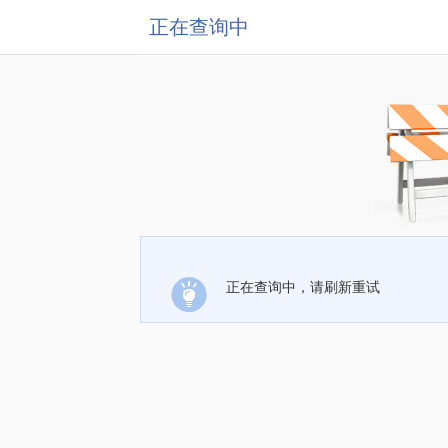
正在查询中
正在查询中，请刷新重试