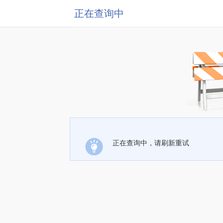
正在查询中
正在查询中，请刷新重试